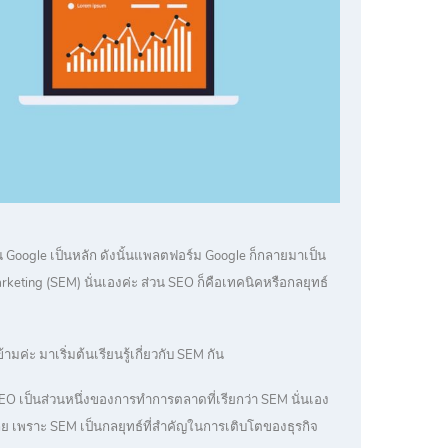
น Google เป็นหลัก ดังนั้นแพลตฟอร์ม Google ก็กลายมาเป็น
rketing (SEM) นั่นเองค่ะ ส่วน SEO ก็คือเทคนิคหรือกลยุทธ์
มค่ะ มาเริ่มต้นเรียนรู้เกี่ยวกับ SEM กัน
า SEO เป็นส่วนหนึ่งของการทำการตลาดที่เรียกว่า SEM นั่นเอง
ลย เพราะ SEM เป็นกลยุทธ์ที่สำคัญในการเติบโตของธุรกิจ