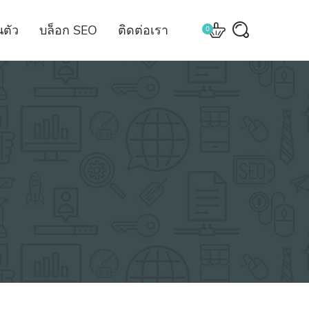
ตัว
บล็อก SEO
ติดต่อเรา
0
ial
บริการ Website
 บริหารจัดการ
สร้างและจัดการเว็บไซต์
ia Admin
บริการทำเว็บขายของ
a Marketing