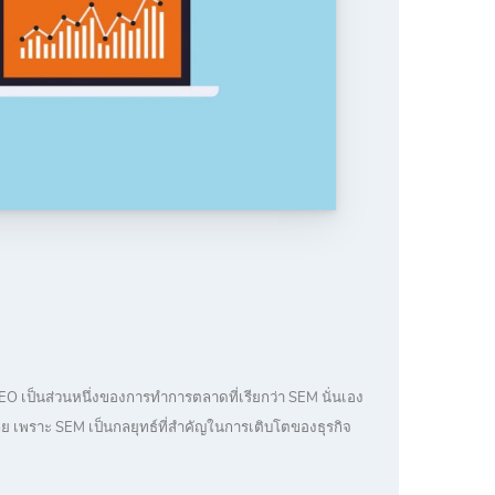
SEO เป็นส่วนหนึ่งของการทำการตลาดที่เรียกว่า SEM นั่นเอง
ลย เพราะ SEM เป็นกลยุทธ์ที่สำคัญในการเติบโตของธุรกิจ