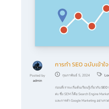
การทำ SEO ฉบับเข้าใจ
กุมภาพันธ์ 5, 2024
Lo
Posted by
admin
ก่อนที่เราจะเริ่มต้นเรียนรู้เกี่ยวกับ
SEO
ค่ะ ซึ่ง SEM ก็คือ Search Engine Ma
และการทำ Google Marketing อย่างรวด