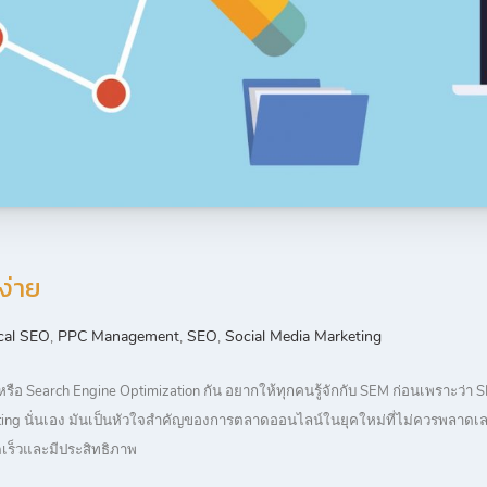
ง่าย
cal SEO
,
PPC Management
,
SEO
,
Social Media Marketing
หรือ Search Engine Optimization กัน อยากให้ทุกคนรู้จักกับ SEM ก่อนเพราะว่า 
rketing นั่นเอง มันเป็นหัวใจสำคัญของการตลาดออนไลน์ในยุคใหม่ที่ไม่ควรพลาดเ
เร็วและมีประสิทธิภาพ