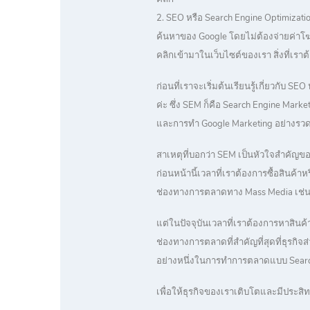
2. SEO หรือ Search Engine Optimizat
ค้นหาของ Google โดยไม่ต้องจ่ายค่าโฆ
คลิกเข้ามาในเว็บไซต์ของเรา สิ่งที่เร
ก่อนที่เราจะเริ่มต้นเรียนรู้เกี่ยวกับ 
ค่ะ ซึ่ง SEM ก็คือ Search Engine Ma
และการทำ Google Marketing อย่างรวด
สาเหตุที่บอกว่า SEM เป็นหัวใจสำคัญ
ก่อนหน้านี้เวลาที่เราต้องการซื้อสินค้า
ช่องทางการตลาดทาง Mass Media เช่น ที
แต่ในปัจจุบันเวลาที่เราต้องการหาสินค
ช่องทางการตลาดที่สำคัญที่สุดที่ธุรกิจ
อย่างหนึ่งในการทำการตลาดแบบ Search
เพื่อให้ธุรกิจของเราเติบโตและมีประสิทธิ