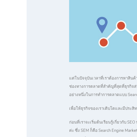
แต่ในปัจจุบันเวลาที่เราต้องการหาสินค
ช่องทางการตลาดที่สำคัญที่สุดที่ธุรกิจ
อย่างหนึ่งในการทำการตลาดแบบ Search
เพื่อให้ธุรกิจของเราเติบโตและมีประสิทธิ
ก่อนที่เราจะเริ่มต้นเรียนรู้เกี่ยวกับ 
ค่ะ ซึ่ง SEM ก็คือ Search Engine Ma