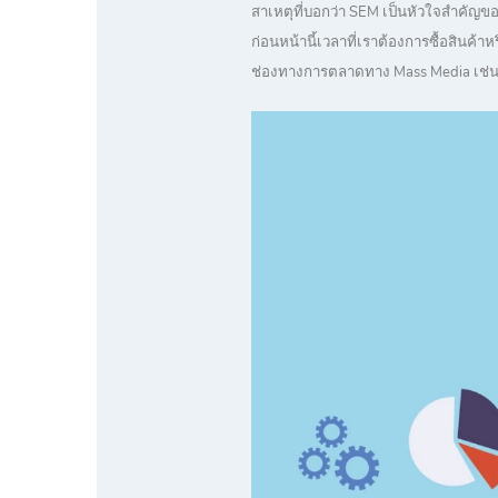
สาเหตุที่บอกว่า SEM เป็นหัวใจสำคัญ
ก่อนหน้านี้เวลาที่เราต้องการซื้อสินค้า
ช่องทางการตลาดทาง Mass Media เช่น ที