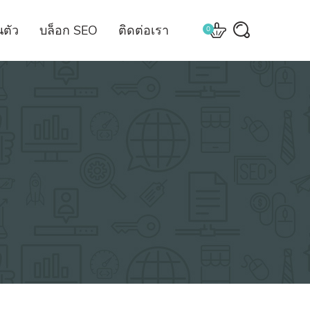
ตัว
บล็อก SEO
ติดต่อเรา
0
ial
บริการ Website
 บริหารจัดการ
สร้างและจัดการเว็บไซต์
ia Admin
บริการทำเว็บขายของ
a Marketing