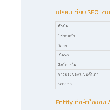
เปรียบเทียบ SEO เดิ
หัวข้อ
โฟกัสหลัก
วัดผล
เนื้อหา
ลิงก์ภายใน
การมองของระบบค้นหา
Schema
Entity คือหัวใจของ 