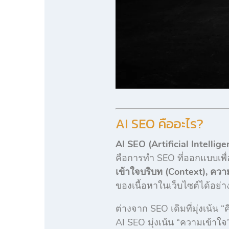
AI SEO คืออะไร?
AI SEO (Artificial Intelli
คือการทำ SEO ที่ออกแบบเพื่
เข้าใจบริบท (Context), คว
ของเนื้อหาในเว็บไซต์ได้อย่า
ต่างจาก SEO เดิมที่มุ่งเน้น “ค
AI SEO มุ่งเน้น “ความเข้าใจ